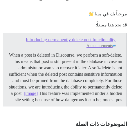
مرحباً بك في ميتا
قد تجد هذا مفيداً:
Introducing permanently delete post functionality
Announcements
When a post is deleted in Discourse, we perform a soft-delete.
This means that post is still present in the database in case an
administrator wants to recover it later. A soft-delete is not
sufficient when the deleted post contains sensitive information
and must be pruned from the database completely. For those
situations, we are introducing the ability to permanently delete
a post.
[image]
This feature was implemented under a hidden
site setting because of how dangerous it can be, once a pos…
الموضوعات ذات الصلة