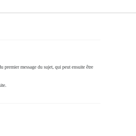
du premier message du sujet, qui peut ensuite être
ite.