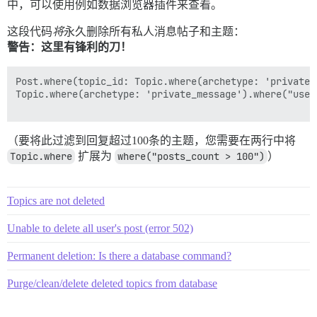
中，可以使用例如数据浏览器插件来查看。
这段代码
将
永久删除所有私人消息帖子和主题：
警告：这里有锋利的刀！
Post.where(topic_id: Topic.where(archetype: 'private_
Topic.where(archetype: 'private_message').where("user
（要将此过滤到回复超过100条的主题，您需要在两行中将
Topic.where
扩展为
where("posts_count > 100")
）
Topics are not deleted
Unable to delete all user's post (error 502)
Permanent deletion: Is there a database command?
Purge/clean/delete deleted topics from database