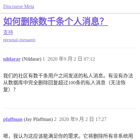
Discourse Meta
如何删除数千条个人消息？
支持
personal-messages
nildarar
(Nildarar)
1
2020 年9 月 2 日 07:12
我们的社区有数千条用户之间发送的私人消息。有没有办法
从数据库中完全删除回复超过100条的私人消息（无法恢
复）？
pfaffman
(Jay Pfaffman)
2
2020 年9 月 2 日 17:27
嗯，我认为这应该能满足你的需求。它将删除所有非系统用