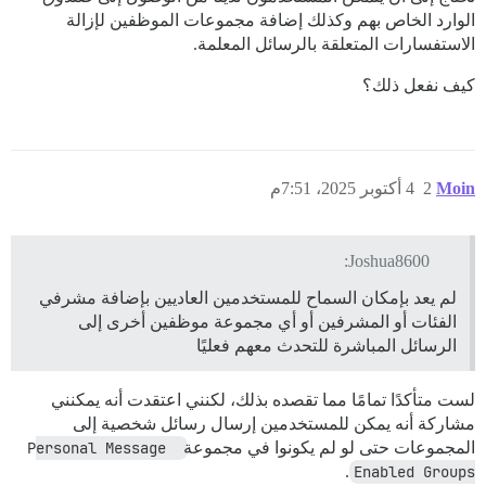
الوارد الخاص بهم وكذلك إضافة مجموعات الموظفين لإزالة
الاستفسارات المتعلقة بالرسائل المعلمة.
كيف نفعل ذلك؟
Moin
2
4 أكتوبر 2025، 7:51م
Joshua8600:
لم يعد بإمكان السماح للمستخدمين العاديين بإضافة مشرفي
الفئات أو المشرفين أو أي مجموعة موظفين أخرى إلى
الرسائل المباشرة للتحدث معهم فعليًا
لست متأكدًا تمامًا مما تقصده بذلك، لكنني اعتقدت أنه يمكنني
مشاركة أنه يمكن للمستخدمين إرسال رسائل شخصية إلى
المجموعات حتى لو لم يكونوا في مجموعة
Personal Message 
.
Enabled Groups