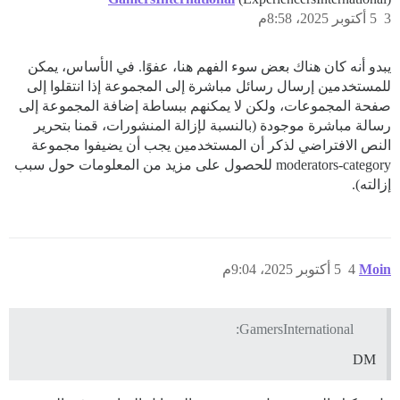
3
5 أكتوبر 2025، 8:58م
يبدو أنه كان هناك بعض سوء الفهم هنا، عفوًا. في الأساس، يمكن
للمستخدمين إرسال رسائل مباشرة إلى المجموعة إذا انتقلوا إلى
صفحة المجموعات، ولكن لا يمكنهم ببساطة إضافة المجموعة إلى
رسالة مباشرة موجودة (بالنسبة لإزالة المنشورات، قمنا بتحرير
النص الافتراضي لذكر أن المستخدمين يجب أن يضيفوا مجموعة
moderators-category للحصول على مزيد من المعلومات حول سبب
إزالته).
Moin
4
5 أكتوبر 2025، 9:04م
GamersInternational:
DM