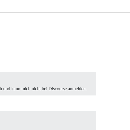
h und kann mich nicht bei Discourse anmelden.