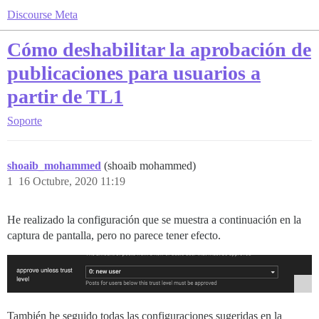
Discourse Meta
Cómo deshabilitar la aprobación de
publicaciones para usuarios a
partir de TL1
Soporte
shoaib_mohammed
(shoaib mohammed)
1
16 Octubre, 2020 11:19
He realizado la configuración que se muestra a continuación en la
captura de pantalla, pero no parece tener efecto.
También he seguido todas las configuraciones sugeridas en la