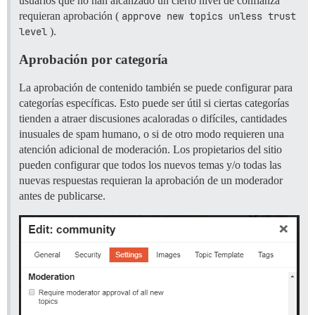
usuarios que no han alcanzado un cierto nivel de confianza
requieran aprobación (
approve new topics unless trust 
level
).
Aprobación por categoría
La aprobación de contenido también se puede configurar para
categorías específicas. Esto puede ser útil si ciertas categorías
tienden a atraer discusiones acaloradas o difíciles, cantidades
inusuales de spam humano, o si de otro modo requieren una
atención adicional de moderación. Los propietarios del sitio
pueden configurar que todos los nuevos temas y/o todas las
nuevas respuestas requieran la aprobación de un moderador
antes de publicarse.