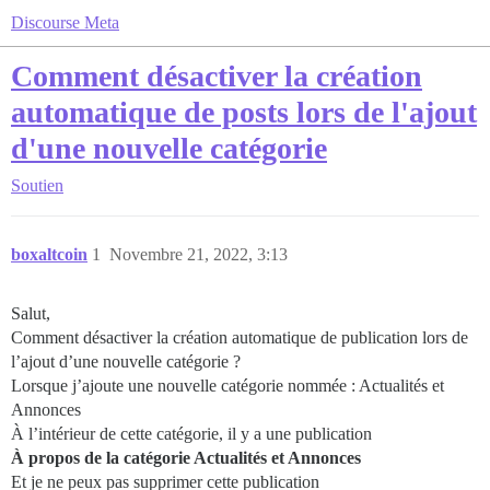
Discourse Meta
Comment désactiver la création
automatique de posts lors de l'ajout
d'une nouvelle catégorie
Soutien
boxaltcoin
1
Novembre 21, 2022, 3:13
Salut,
Comment désactiver la création automatique de publication lors de
l’ajout d’une nouvelle catégorie ?
Lorsque j’ajoute une nouvelle catégorie nommée : Actualités et
Annonces
À l’intérieur de cette catégorie, il y a une publication
À propos de la catégorie Actualités et Annonces
Et je ne peux pas supprimer cette publication