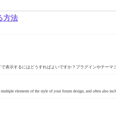
る方法
ドで表示するにはどうすればよいですか？プラグインやテーマ
ultiple elements of the style of your forum design, and often also inclu