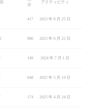
信
アクティビティ
示
1
417
2023 年 8 月 25 日
2
986
2023 年 6 月 22 日
2
149
2024 年 7 月 1 日
2
648
2022 年 5 月 19 日
7
174
2025 年 4 月 24 日