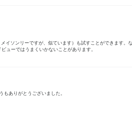
くメイソンリーですが、似ています）も試すことができます。
ドビューではうまくいかないことがあります。
どうもありがとうございました。