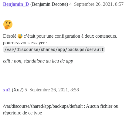
Benjamin_D
(Benjamin Decotte)
4
Septembre 26, 2021, 8:57
Désolé
c’était pour une configuration à deux conteneurs,
pourriez-vous essayer :
/var/discourse/shared/app/backups/default
edit : non, standalone au lieu de app
xu2
(Xu2)
5
Septembre 26, 2021, 8:58
/var/discourse/shared/app/backups/default : Aucun fichier ou
répertoire de ce type