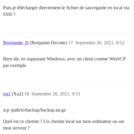
Puis-je télécharger directement le fichier de sauvegarde en local via
SSH ?
Benjamin_D
(Benjamin Decotte)
17
Septembre 26, 2021, 9:52
Bien sûr, en supposant Windows, avec un client comme WinSCP
par exemple.
xu2
(Xu2)
18
Septembre 26, 2021, 9:53
scp /path/to/backup/backup.tar.gz
Quel est ce chemin ? Un chemin local sur mon ordinateur ou sur
mon serveur ?