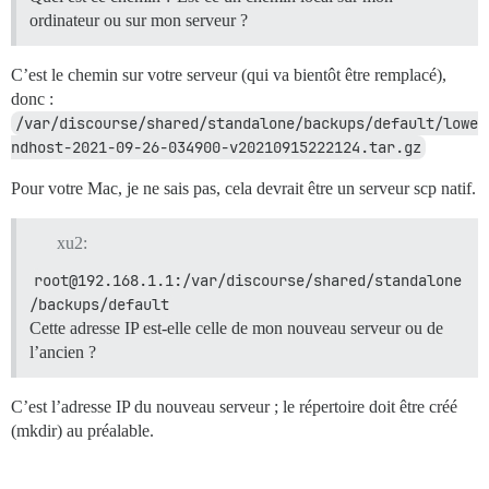
ordinateur ou sur mon serveur ?
C’est le chemin sur votre serveur (qui va bientôt être remplacé),
donc :
/var/discourse/shared/standalone/backups/default/lowe
ndhost-2021-09-26-034900-v20210915222124.tar.gz
Pour votre Mac, je ne sais pas, cela devrait être un serveur scp natif.
xu2:
root@192.168.1.1:/var/discourse/shared/standalone
/backups/default
Cette adresse IP est-elle celle de mon nouveau serveur ou de
l’ancien ?
C’est l’adresse IP du nouveau serveur ; le répertoire doit être créé
(mkdir) au préalable.