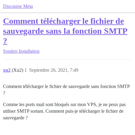
Discourse Meta
Comment télécharger le fichier de
sauvegarde sans la fonction SMTP
?
Soutien
Installation
xu2
(Xu2)
1
Septembre 26, 2021, 7:49
Comment télécharger le fichier de sauvegarde sans fonction SMTP
?
Comme les ports mail sont bloqués sur mon VPS, je ne peux pas
utiliser SMTP sortant. Comment puis-je télécharger le fichier de
sauvegarde ?