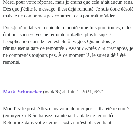
Merci pour votre réponse, mais je crains que cela n’ait aucun sens.
Dès que j’édite le message, il est déjà remonté. Je suis donc désolé,
mais je ne comprends pas comment cela pourrait m’aider.
Dois-je réinitialiser la date de remontée une fois pour toutes, et les
éditions successives ne remonteront-elles plus le sujet ?
L’explication dans le lien est plutôt vague. Quand dois-je
réinitialiser la date de remontée ? Avant ? Après ? Si c’est après, je
ne comprends toujours pas. À ce moment-là, le sujet a déjà été
remonté.
Mark_Schmucker
(mark78)
4
Juin 1, 2021, 6:37
Modifiez le post. Allez dans votre dernier post – il a été remonté
(ennuyeux). Réinitialisez maintenant la date de remontée.
Retournez dans votre dernier post : il n’est plus en haut.