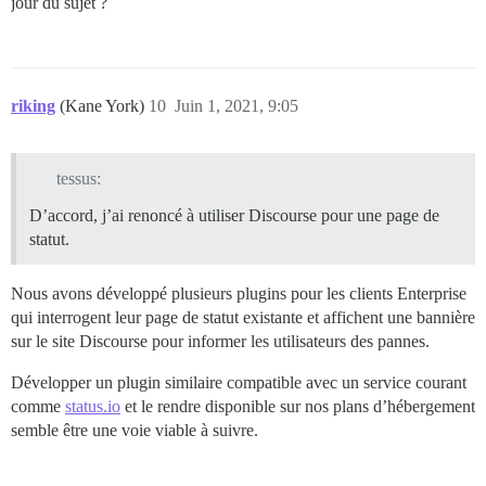
jour du sujet ?
riking
(Kane York)
10
Juin 1, 2021, 9:05
tessus:
D’accord, j’ai renoncé à utiliser Discourse pour une page de
statut.
Nous avons développé plusieurs plugins pour les clients Enterprise
qui interrogent leur page de statut existante et affichent une bannière
sur le site Discourse pour informer les utilisateurs des pannes.
Développer un plugin similaire compatible avec un service courant
comme
status.io
et le rendre disponible sur nos plans d’hébergement
semble être une voie viable à suivre.