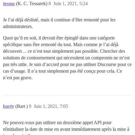
tessus
(K. C. Tessarek)
8
Juin 1, 2021, 5:24
Je l’ai déjà déslisté, mais il continue d’être remonté pour les
administrateurs.
Quoi qu’il en soit, il devrait être épinglé dans une catégorie
spécifique sans être remonté du tout. Mais comme je l’ai déjà
découvert… ce n’est tout simplement pas possible. Chercher des
solutions de contournement qui nécessitent un compromis ne m’est
pas très utile. Je suis d’accord pour ne pas utiliser Discourse pour ce
cas d’usage. Il n’a tout simplement pas été conçu pour cela. Ce
n’est pas grave.
bartv
(Bart )
9
Juin 1, 2021, 7:05
Ne pouvez-vous pas utiliser un deuxième appel API pour
réinitialiser la date de mise en avant immédiatement après la mise à