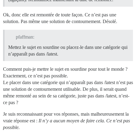
Ok, donc elle est remontée de toute façon. Ce n’est pas une
solution. Pas même une solution de contournement. Désolé.
pfaffman:
Mettez le sujet en sourdine ou placez-le dans une catégorie qui
n’apparaît pas dans /latest.
Comment puis-je mettre le sujet en sourdine pour tout le monde ?
Exactement, ce n’est pas possible.
Le placer dans une catégorie qui n’apparaît pas dans /latest n’est pas
une solution de contournement utilisable. De plus, il serait quand
même remonté au sein de sa catégorie, juste pas dans /latest, n’est-
ce pas ?
Je suis reconnaissant pour vos réponses, mais malheureusement la
vraie réponse est :
Il n’y a aucun moyen de faire cela. Ce n’est pas
possible.