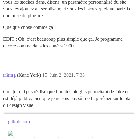
vous les stockez dans, disons, un paramètre personnalisé du site,
vous les ajoutez au sérialiseur, et vous les insérez quelque part via
une prise de plugin ?
Quelque chose comme ça ?
EDIT : Oh, c’est beaucoup plus simple que ça. Je programme
encore comme dans les années 1990.
riking
(Kane York)
15
Juin 2, 2021, 7:33
Oui, je n’ai pas réalisé que l’un des plugins permettant de faire cela
est déjà public, bien que je ne sois pas sûr de l’apprécier sur le plan
du design visuel.
github.com