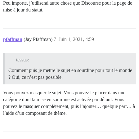
Peu importe, j’utiliserai autre chose que Discourse pour la page de
mise à jour du statut.
pfaffman
(Jay Pfaffman)
7
Juin 1, 2021, 4:59
tessus:
Comment puis-je mettre le sujet en sourdine pour tout le monde
? Oui, ce n’est pas possible.
Vous pouvez masquer le sujet. Vous pouvez le placer dans une
catégorie dont la mise en sourdine est activée par défaut. Vous
pouvez le masquer complètement, puis l’ajouter… quelque part… à
l’aide d’un composant de thème.