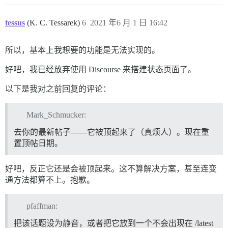
tessus
(K. C. Tessarek)
6
2021 年6 月 1 日 16:42
所以，基本上我想要的功能是无法实现的。
好吧，我已经放弃使用 Discourse 来搭建状态页面了。
以下是我对之前回复的评论：
Mark_Schmucker:
去你的最新帖子——它被顶起来了（真烦人）。现在重
置顶帖日期。
好吧，反正它还是会被顶起来。这不算解决方案，甚至连变
通方法都算不上。抱歉。
pfaffman:
把该话题设为静音，或者把它放到一个不会出现在 /latest