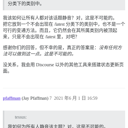
分类下的类别中。
我该如何让所有人都对该话题静音？对，这是不可能的。
把它放到一个不会出现在 /latest 分类下的类别中，也不是一个
可行的变通方法。而且，它仍然会在其所属类别内被顶起
来，只是不会出现在 /latest 里，对吧？
感谢你们的回答，但不幸的是，真正的答案是：
没有任何方
法可以做到这一点。这是不可能的。
没关系，我会用 Discourse 以外的其他工具来搭建状态更新页
面。
pfaffman
(Jay Pfaffman)
7
2021 年6 月 1 日 16:59
tessus:
我如何为所有人静音该主题？对，这是不可能的。