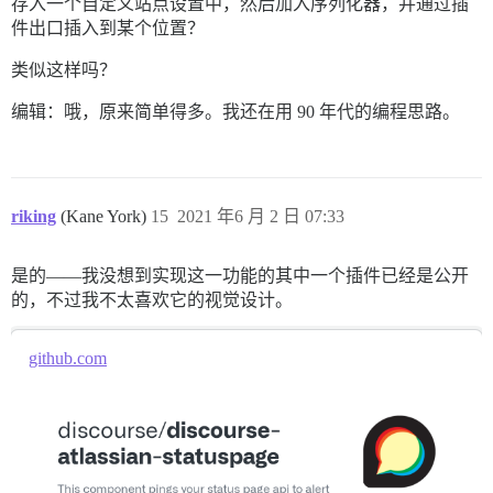
存入一个自定义站点设置中，然后加入序列化器，并通过插
件出口插入到某个位置？
类似这样吗？
编辑：哦，原来简单得多。我还在用 90 年代的编程思路。
riking
(Kane York)
15
2021 年6 月 2 日 07:33
是的——我没想到实现这一功能的其中一个插件已经是公开
的，不过我不太喜欢它的视觉设计。
github.com