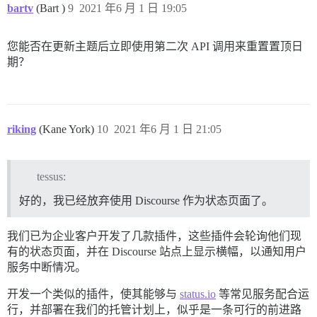
bartv
(Bart )
9
2021 年6 月 1 日 19:05
您能否在更新主题后立即使用第二次 API 调用来重置置顶日
期？
riking
(Kane York)
10
2021 年6 月 1 日 21:05
tessus:
好的，我已经放弃使用 Discourse 作为状态页面了。
我们已为企业客户开发了几款插件，这些插件会轮询他们现
有的状态页面，并在 Discourse 站点上显示横幅，以通知用户
服务中断情况。
开发一个类似的插件，使其能够与
status.io
等常见服务配合运
行，并部署在我们的托管计划上，似乎是一条可行的前进路