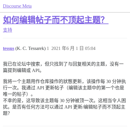
Discourse Meta
如何编辑帖子而不顶起主题？
支持
tessus
(K. C. Tessarek)
1
2021 年6 月 1 日 05:04
我已在论坛中搜索，但只找到了与回复相关的主题，没有一
篇提到编辑或 API。
我将一个主题用作仓库操作的狀態更新，该操作每 30 分钟执
行一次。我通过 API 更新帖子（编辑该主题中的第一个也是
唯一的帖子）。
不幸的是，这导致该主题每 30 分钟被顶一次。这相当令人困
扰。是否有任何方法可以通过 API 更新/编辑帖子而不顶起主
题？