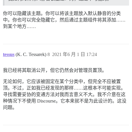
你可以隐藏该主题。你可以将该主题放入默认静音的分类
中。你也可以完全隐藏它，然后通过主题组件将其添加……
到某个地方……
tessus
(K. C. Tessarek)
8
2021 年6 月 1 日 17:24
我已经将其取消公开，但它仍然会对管理员置顶。
无论如何，它应该被固定在某个分类中，但完全不应被置
顶。不过，正如我已经发现的那样……这根本不可能实现。
寻找需要妥协的变通方法对我而言意义不大。我不介意在这
种情况下不使用 Discourse。它本来就不是为此设计的。这没
问题。