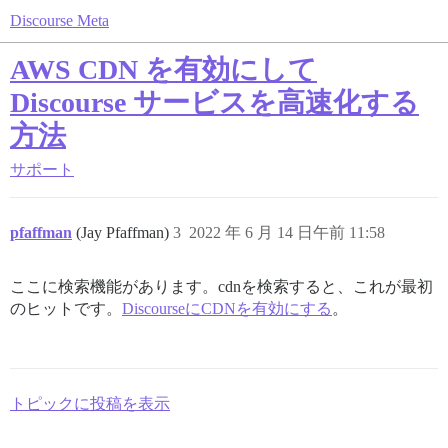
Discourse Meta
AWS CDN を有効にして
Discourse サービスを高速化する
方法
サポート
pfaffman
(Jay Pfaffman)
3
2022 年 6 月 14 日午前 11:58
ここに検索機能があります。cdnを検索すると、これが最初
のヒットです。
DiscourseにCDNを有効にする
。
トピックに投稿を表示