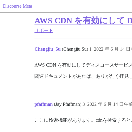
Discourse Meta
AWS CDN を有効にして 
サポート
Chengjiu_Su
(Chengjiu Su)
1
2022 年 6 月 14 日
AWS CDN を有効にしてディスコースサー
関連ドキュメントがあれば、ありがたく拝見
pfaffman
(Jay Pfaffman)
3
2022 年 6 月 14 日午前
ここに検索機能があります。cdnを検索する