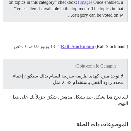
on topics in this category” checkbox:
[image]
Once enabled, a
“Votes” item is available in the top menu. The topics in that
category can be voted on w…
(Ralf Stockmann)
Ralf_Stockmann
4
13 يونيو 2023، 9:16ص
Coin-coin le Canapin:
لا توجد ميزة كهذه. طريقة سريعة للقيام بذلك ستكون إخفاء
محدد ردود الفعل باستخدام CSS، مثل
لقد نجح هذا بشكل جيد بشكل مدهش، شكرًا جزيلاً لك على هذا
النهج.
الموضوعات ذات الصلة