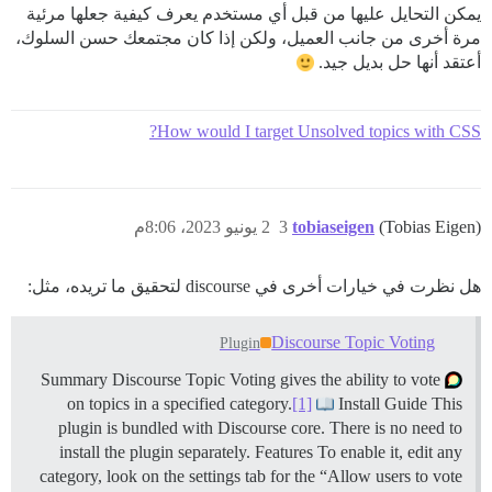
يمكن التحايل عليها من قبل أي مستخدم يعرف كيفية جعلها مرئية
مرة أخرى من جانب العميل، ولكن إذا كان مجتمعك حسن السلوك،
أعتقد أنها حل بديل جيد.
How would I target Unsolved topics with CSS?
(Tobias Eigen)
tobiaseigen
3
2 يونيو 2023، 8:06م
هل نظرت في خيارات أخرى في discourse لتحقيق ما تريده، مثل:
Discourse Topic Voting
Plugin
Summary Discourse Topic Voting gives the ability to vote
on topics in a specified category.
[1]
Install Guide This
plugin is bundled with Discourse core. There is no need to
install the plugin separately.
Features To enable it, edit any
category, look on the settings tab for the “Allow users to vote