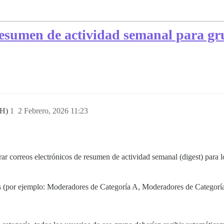
resumen de actividad semanal para g
AH)
1
2 Febrero, 2026 11:23
ar correos electrónicos de resumen de actividad semanal (digest) para 
s (por ejemplo: Moderadores de Categoría A, Moderadores de Categoría 