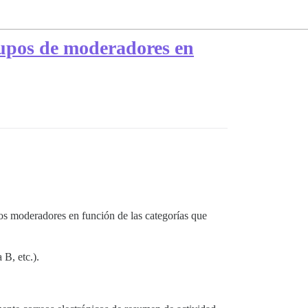
rupos de moderadores en
los moderadores en función de las categorías que
B, etc.).