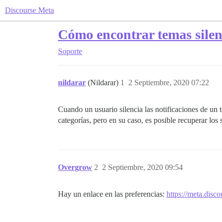
Discourse Meta
Cómo encontrar temas silen
Soporte
nildarar
(Nildarar)
1
2 Septiembre, 2020 07:22
Cuando un usuario silencia las notificaciones de un t
categorías, pero en su caso, es posible recuperar los
Overgrow
2
2 Septiembre, 2020 09:54
Hay un enlace en las preferencias:
https://meta.disco