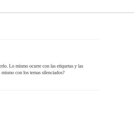
erlo. Lo mismo ocurre con las etiquetas y las
lo mismo con los temas silenciados?