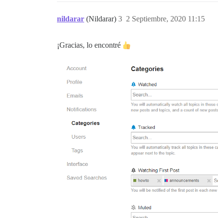
nildarar
(Nildarar)
3
2 Septiembre, 2020 11:15
¡Gracias, lo encontré