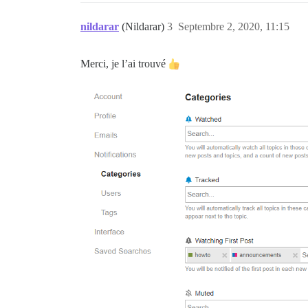
nildarar
(Nildarar)
3
Septembre 2, 2020, 11:15
Merci, je l’ai trouvé