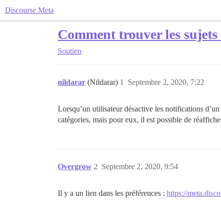
Discourse Meta
Comment trouver les sujets m
Soutien
nildarar
(Nildarar)
1
Septembre 2, 2020, 7:22
Lorsqu’un utilisateur désactive les notifications d’un s
catégories, mais pour eux, il est possible de réaffiche
Overgrow
2
Septembre 2, 2020, 9:54
Il y a un lien dans les préférences :
https://meta.disc