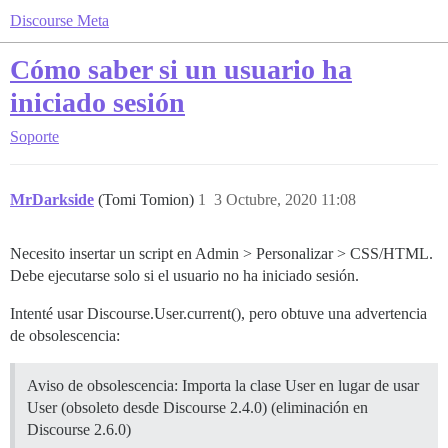
Discourse Meta
Cómo saber si un usuario ha
iniciado sesión
Soporte
MrDarkside
(Tomi Tomion)
1
3 Octubre, 2020 11:08
Necesito insertar un script en Admin > Personalizar > CSS/HTML.
Debe ejecutarse solo si el usuario no ha iniciado sesión.
Intenté usar Discourse.User.current(), pero obtuve una advertencia
de obsolescencia:
Aviso de obsolescencia: Importa la clase User en lugar de usar
User (obsoleto desde Discourse 2.4.0) (eliminación en
Discourse 2.6.0)