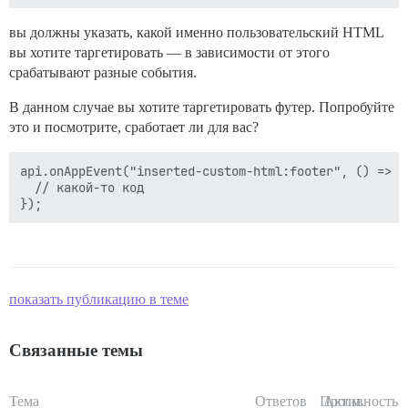
вы должны указать, какой именно пользовательский HTML
вы хотите таргетировать — в зависимости от этого
срабатывают разные события.
В данном случае вы хотите таргетировать футер. Попробуйте
это и посмотрите, сработает ли для вас?
api.onAppEvent("inserted-custom-html:footer", () => {

  // какой-то код

показать публикацию в теме
Связанные темы
Тема
Ответов
Просм.
Активность