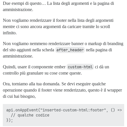
Due esempi di questo… La lista degli argomenti e la pagina di
amministrazione.
Non vogliamo renderizzare il footer nella lista degli argomenti
mentre ci sono ancora argomenti da caricare tramite lo scroll
infinito.
Non vogliamo nemmeno renderizzare banner o markup di branding
del sito aggiunti nella scheda
after_header
nella pagina di
amministrazione.
Quindi, usare il componente ember
custom-html
ci dà un
controllo più granulare su cose come queste.
Ora, torniamo alla tua domanda. Se devi eseguire qualche
operazione quando il footer viene renderizzato, questo è il wrapper
di cui hai bisogno,
api.onAppEvent("inserted-custom-html:footer", () => {

  // qualche codice
