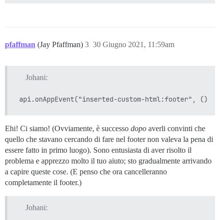
pfaffman
(Jay Pfaffman)
3
30 Giugno 2021, 11:59am
Johani:
Ehi! Ci siamo! (Ovviamente, è successo
dopo
averli convinti che
quello che stavano cercando di fare nel footer non valeva la pena di
essere fatto in primo luogo). Sono entusiasta di aver risolto il
problema e apprezzo molto il tuo aiuto; sto gradualmente arrivando
a capire queste cose. (E penso che ora cancelleranno
completamente il footer.)
Johani: