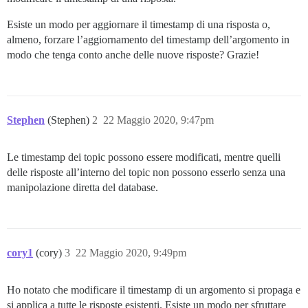
Esiste un modo per aggiornare il timestamp di una risposta o,
almeno, forzare l’aggiornamento del timestamp dell’argomento in
modo che tenga conto anche delle nuove risposte? Grazie!
Stephen
(Stephen)
2
22 Maggio 2020, 9:47pm
Le timestamp dei topic possono essere modificati, mentre quelli
delle risposte all’interno del topic non possono esserlo senza una
manipolazione diretta del database.
cory1
(cory)
3
22 Maggio 2020, 9:49pm
Ho notato che modificare il timestamp di un argomento si propaga e
si applica a tutte le risposte esistenti. Esiste un modo per sfruttare