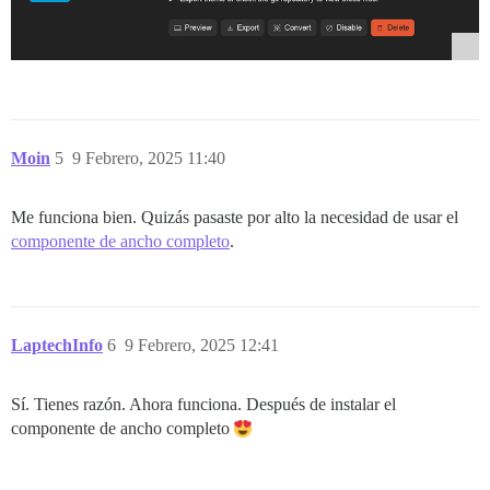
Moin
5
9 Febrero, 2025 11:40
Me funciona bien. Quizás pasaste por alto la necesidad de usar el
componente de ancho completo
.
LaptechInfo
6
9 Febrero, 2025 12:41
Sí. Tienes razón. Ahora funciona. Después de instalar el
componente de ancho completo