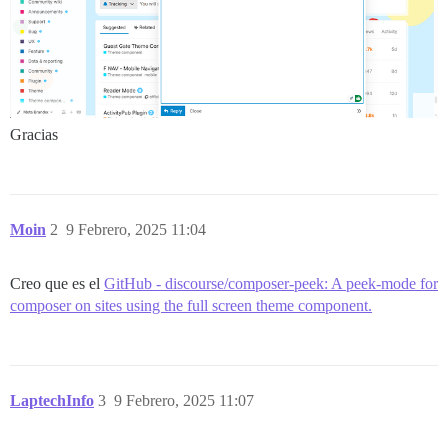
Gracias
Moin
2
9 Febrero, 2025 11:04
Creo que es el
GitHub - discourse/composer-peek: A peek-mode for
composer on sites using the full screen theme component.
LaptechInfo
3
9 Febrero, 2025 11:07