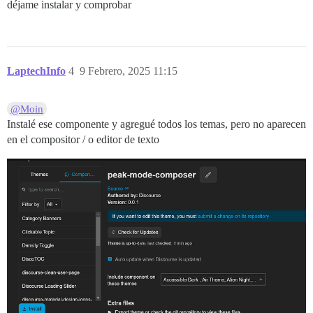
déjame instalar y comprobar
LaptechInfo
4
9 Febrero, 2025 11:15
@Moin
Instalé ese componente y agregué todos los temas, pero no aparecen
en el compositor / o editor de texto