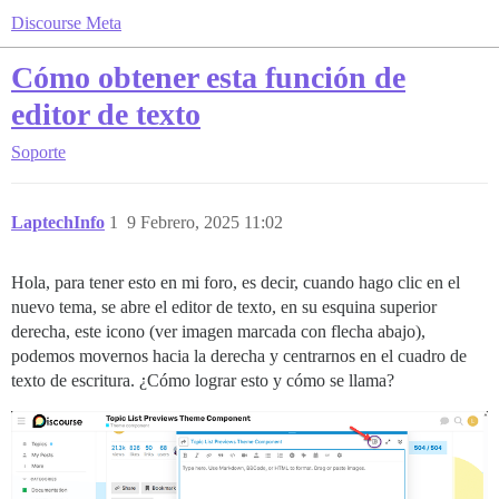
Discourse Meta
Cómo obtener esta función de
editor de texto
Soporte
LaptechInfo
1
9 Febrero, 2025 11:02
Hola, para tener esto en mi foro, es decir, cuando hago clic en el
nuevo tema, se abre el editor de texto, en su esquina superior
derecha, este icono (ver imagen marcada con flecha abajo),
podemos movernos hacia la derecha y centrarnos en el cuadro de
texto de escritura. ¿Cómo lograr esto y cómo se llama?