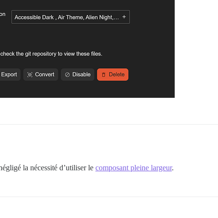
gligé la nécessité d’utiliser le
composant pleine largeur
.