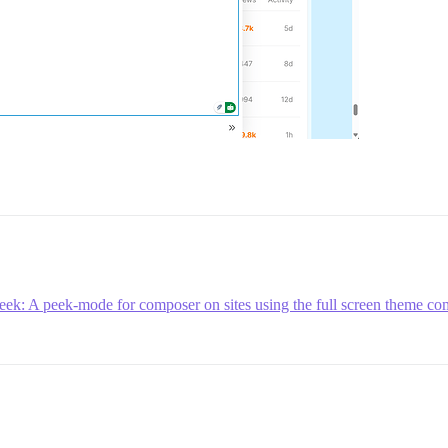
ek: A peek-mode for composer on sites using the full screen theme c