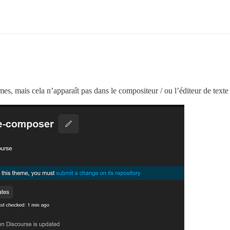
èmes, mais cela n’apparaît pas dans le compositeur / ou l’éditeur de texte