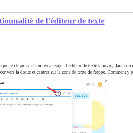
onnalité de l'éditeur de texte
sque je clique sur le nouveau sujet, l’éditeur de texte s’ouvre, dans son
r vers la droite et centrer sur la zone de texte de frappe. Comment y pa