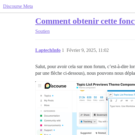
Discourse Meta
Comment obtenir cette foncti
Soutien
LaptechInfo
1
Février 9, 2025, 11:02
Salut, pour avoir cela sur mon forum, c’est-à-dire lor
par une flèche ci-dessous), nous pouvons nous déplace