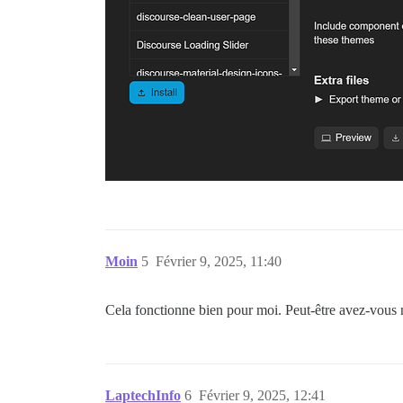
Moin
5
Février 9, 2025, 11:40
Cela fonctionne bien pour moi. Peut-être avez-vous né
LaptechInfo
6
Février 9, 2025, 12:41