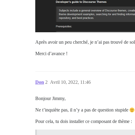
Après avoir un peu cherché, je n’ai pas trouvé de sol
Merci d’avance !
Don
2
Avril 10, 2022, 11:46
Bonjour Jimmy,
Ne t’inquiète pas, il n’y a pas de question stupide
Pour cela, tu dois installer ce composant de thème :