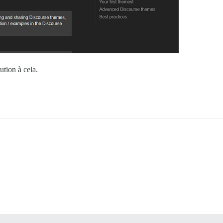
ution à cela.