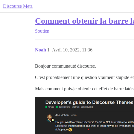
Discourse Meta
Comment obtenir la barre la
Soutien
Noah
1
Avril 10, 2022, 11:36
Bonjour communauté discourse.
C’est probablement une question vraiment stupide et j
Mais comment puis-je obtenir cet effet de barre latéra