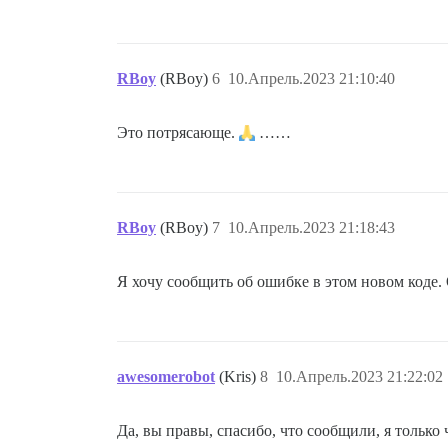
RBoy
(RBoy)
6
10.Апрель.2023 21:10:40
Это потрясающе.
……
RBoy
(RBoy)
7
10.Апрель.2023 21:18:43
Я хочу сообщить об ошибке в этом новом коде.
awesomerobot
(Kris)
8
10.Апрель.2023 21:22:02
Да, вы правы, спасибо, что сообщили, я только