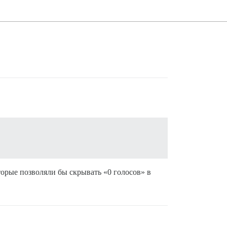
торые позволяли бы скрывать «0 голосов» в