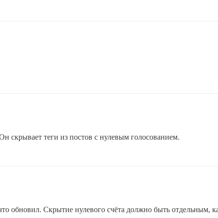
 Он скрывает теги из постов с нулевым голосованием.
 что обновил. Скрытие нулевого счёта должно быть отдельным, ка