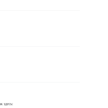
к здесь: