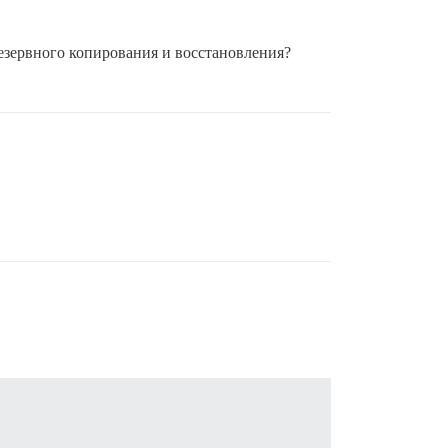
резервного копирования и восстановления?