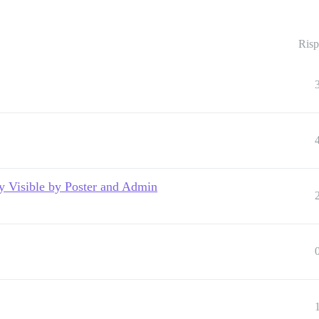
Risp
y Visible by Poster and Admin