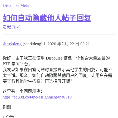
Discourse Meta
如何自动隐藏他人帖子回复
贡献
功能
sharkdeng
(sharkdeng)
1
2020 年7 月 22 日 03:21
你好，由于我正在使用 Discourse 搭建一个包含大量题目的
PTE 学习平台，
我发现如果在回答问题时直接显示其他学生的回复，可能不
太合适。那么，如何自动隐藏其他用户的回复，让用户在需
要查看其他学生答案时再选择展开呢？
这里有一个问题示例：
https://edu3d.co/t/the-assignment-that/310
谢谢！
1 个赞