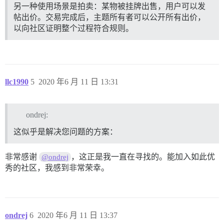
另一种使用场景是拍卖：某物被挂牌出售，用户可以发
帖出价。交易完成后，主题所有者可以公开所有出价，
以向社区证明整个过程符合规则。
llc1990
5
2020 年6 月 11 日 13:31
ondrej:
这似乎是解决您问题的方案：
非常感谢
，这正是我一直在寻找的。能加入如此优
@ondrej
秀的社区，我感到非常荣幸。
ondrej
6
2020 年6 月 11 日 13:37