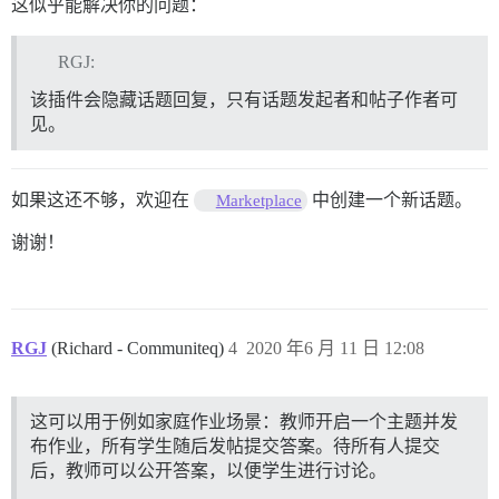
这似乎能解决你的问题：
RGJ:
该插件会隐藏话题回复，只有话题发起者和帖子作者可
见。
如果这还不够，欢迎在
中创建一个新话题。
Marketplace
谢谢！
RGJ
(Richard - Communiteq)
4
2020 年6 月 11 日 12:08
这可以用于例如家庭作业场景：教师开启一个主题并发
布作业，所有学生随后发帖提交答案。待所有人提交
后，教师可以公开答案，以便学生进行讨论。