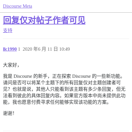
Discourse Meta
回复仅对帖子作者可见
支持
llc1990
1
2020 年6 月 11 日 10:49
大家好，
我是 Discourse 的新手，正在探索 Discourse 的一些新功能。
请问是否可以将某个主题下的所有回复仅对主题创建者可
见？也就是说，其他人只能看到该主题有多少条回复，但无
法看到彼此的具体回复内容。如果官方版本中尚未提供此功
能，我也愿意付费寻求任何能够实现该功能的方案。
谢谢！