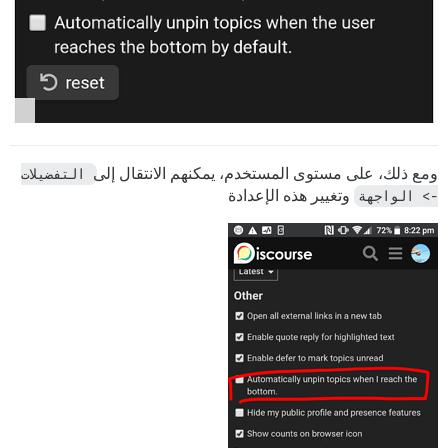
ومع ذلك، على مستوى المستخدم، يمكنهم الانتقال إلى
التفضيلات 
-> الواجهة
وتغيير هذه الإعدادة