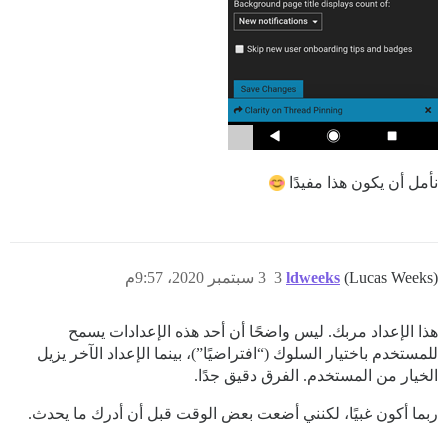
نأمل أن يكون هذا مفيدًا
(Lucas Weeks)
ldweeks
3
3 سبتمبر 2020، 9:57م
هذا الإعداد مربك. ليس واضحًا أن أحد هذه الإعدادات يسمح
للمستخدم باختيار السلوك (“افتراضيًا”)، بينما الإعداد الآخر يزيل
الخيار من المستخدم. الفرق دقيق جدًا.
ربما أكون غبيًا، لكنني أضعت بعض الوقت قبل أن أدرك ما يحدث.