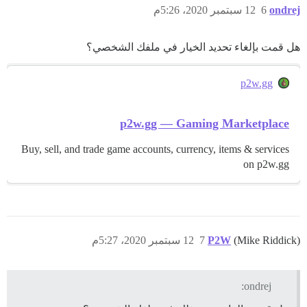
ondrej
6
12 سبتمبر 2020، 5:26م
هل قمت بإلغاء تحديد الخيار في ملفك الشخصي؟
p2w.gg
p2w.gg — Gaming Marketplace
Buy, sell, and trade game accounts, currency, items & services
on p2w.gg
(Mike Riddick)
P2W
7
12 سبتمبر 2020، 5:27م
ondrej: