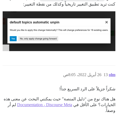
كنت تريد تطبيق التغيير تاريخياً وكذلك من نقطة التغيير:
olm
13
26 أبريل 2022، 8:05ص
شكراً جزيلاً على الرد السريع جداً!
هل هناك نوع من “دليل المنصة” حيث يمكنني البحث عن معنى هذه
الخيارات؟ على الأقل في
Documentation - Discourse Meta
لم أر
وصفاً.