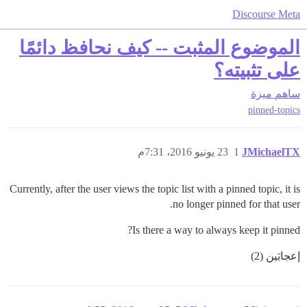
Discourse Meta
الموضوع المثبت -- كيف نحافظ دائمًا
على تثبيته؟
ساهم
ميزة
pinned-topics
JMichaelTX
1
23 يونيو 2016، 7:31م
Currently, after the user views the topic list with a pinned topic, it is
no longer pinned for that user.
Is there a way to always keep it pinned?
إعجابَين (2)