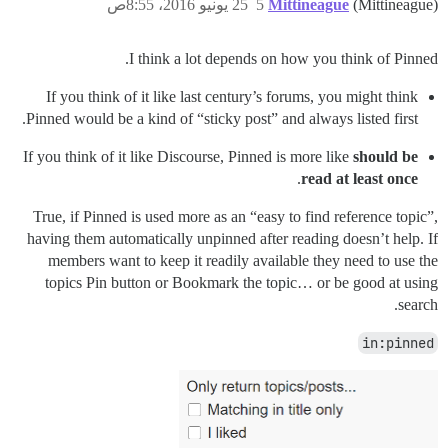
(Mittineague)
Mittineague
5
25 يونيو 2016، 8:55ص
I think a lot depends on how you think of Pinned.
If you think of it like last century’s forums, you might think
Pinned would be a kind of “sticky post” and always listed first.
If you think of it like Discourse, Pinned is more like
should be
.
read at least once
True, if Pinned is used more as an “easy to find reference topic”,
having them automatically unpinned after reading doesn’t help. If
members want to keep it readily available they need to use the
topics Pin button or Bookmark the topic… or be good at using
search.
in:pinned