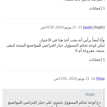
3 إعجابات
(Imgbi)
Imgbi
23
21 يونيو 2024، 10:59ص
وأنا أيضاً برأيي أنه يجب أخذ هذا في الاعتبار.
ليكن لوحة تحكم المسؤول خيار افتراضي للمواضيع المثبتة لتبقى
مثبتة، مقروءة أم لا.
3 إعجابات
Moin
24
21 يونيو 2024، 11:02ص
Imgbi:
دع لوحة تحكم المسؤول تحتوي على خيار افتراضي للمواضيع