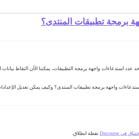
ة برمجة تطبيقات المنتدى؟
ستدعاءات واجهة برمجة تطبيقات المنتدى؟ وكيف يمكن تعديل الإعدادا
ي Discourse
نقطة انطلاق.