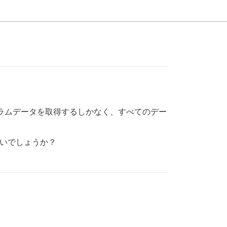
ーラムデータを取得するしかなく、すべてのデー
よいでしょうか？