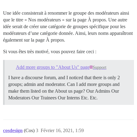
Une idée consisterait à renommer le groupe des modérateurs ainsi
que le titre « Nos modérateurs » sur la page À propos. Une autre
idée serait de créer une catégorie de groupes spécifique pour les
modérateurs d’une catégorie donnée. Ainsi, leurs noms apparaîtront
également sur la page À propos.
Si vous êtes très motivé, vous pouvez faire ceci :
Add more groups to "About Us" page
Support
I have a discourse forum, and I noticed that there is only 2
groups; admin and moderator. Can I add more groups and
make them listed on the About us page? Our Admins Our
Moderators Our Trainees Our Interns Etc. Etc.
cosdesign
(Cos)
3
Février 16, 2021, 1:59