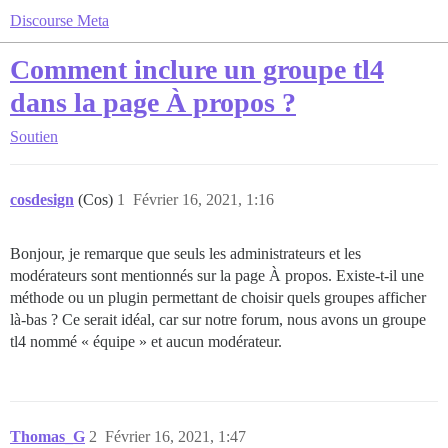
Discourse Meta
Comment inclure un groupe tl4
dans la page À propos ?
Soutien
cosdesign
(Cos)
1
Février 16, 2021, 1:16
Bonjour, je remarque que seuls les administrateurs et les
modérateurs sont mentionnés sur la page À propos. Existe-t-il une
méthode ou un plugin permettant de choisir quels groupes afficher
là-bas ? Ce serait idéal, car sur notre forum, nous avons un groupe
tl4 nommé « équipe » et aucun modérateur.
Thomas_G
2
Février 16, 2021, 1:47