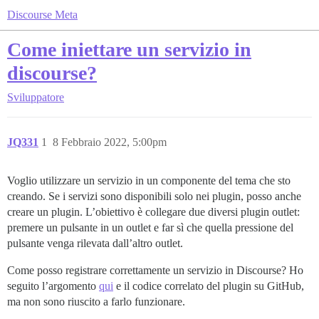
Discourse Meta
Come iniettare un servizio in
discourse?
Sviluppatore
JQ331
1
8 Febbraio 2022, 5:00pm
Voglio utilizzare un servizio in un componente del tema che sto
creando. Se i servizi sono disponibili solo nei plugin, posso anche
creare un plugin. L’obiettivo è collegare due diversi plugin outlet:
premere un pulsante in un outlet e far sì che quella pressione del
pulsante venga rilevata dall’altro outlet.
Come posso registrare correttamente un servizio in Discourse? Ho
seguito l’argomento
qui
e il codice correlato del plugin su GitHub,
ma non sono riuscito a farlo funzionare.