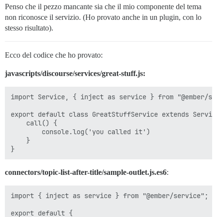
Penso che il pezzo mancante sia che il mio componente del tema
non riconosce il servizio. (Ho provato anche in un plugin, con lo
stesso risultato).
Ecco del codice che ho provato:
javascripts/discourse/services/great-stuff.js:
import Service, { inject as service } from "@ember/ser
export default class GreatStuffService extends Service
    call() {

        console.log('you called it')

    }

connectors/topic-list-after-title/sample-outlet.js.es6
:
import { inject as service } from "@ember/service";

export default {
