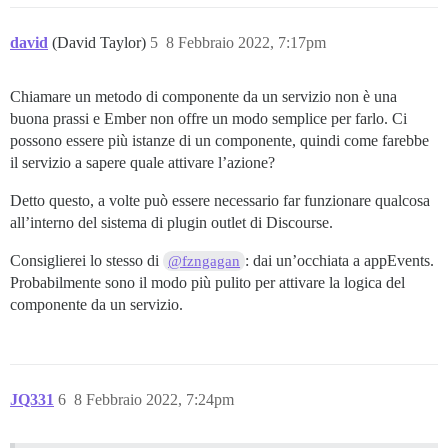
david
(David Taylor)
5
8 Febbraio 2022, 7:17pm
Chiamare un metodo di componente da un servizio non è una
buona prassi e Ember non offre un modo semplice per farlo. Ci
possono essere più istanze di un componente, quindi come farebbe
il servizio a sapere quale attivare l’azione?
Detto questo, a volte può essere necessario far funzionare qualcosa
all’interno del sistema di plugin outlet di Discourse.
Consiglierei lo stesso di
: dai un’occhiata a appEvents.
@fzngagan
Probabilmente sono il modo più pulito per attivare la logica del
componente da un servizio.
JQ331
6
8 Febbraio 2022, 7:24pm