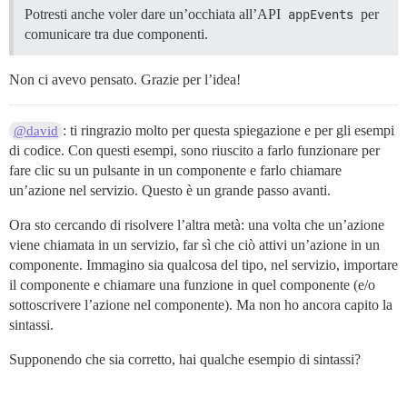
Potresti anche voler dare un’occhiata all’API
appEvents
per
comunicare tra due componenti.
Non ci avevo pensato. Grazie per l’idea!
: ti ringrazio molto per questa spiegazione e per gli esempi
@david
di codice. Con questi esempi, sono riuscito a farlo funzionare per
fare clic su un pulsante in un componente e farlo chiamare
un’azione nel servizio. Questo è un grande passo avanti.
Ora sto cercando di risolvere l’altra metà: una volta che un’azione
viene chiamata in un servizio, far sì che ciò attivi un’azione in un
componente. Immagino sia qualcosa del tipo, nel servizio, importare
il componente e chiamare una funzione in quel componente (e/o
sottoscrivere l’azione nel componente). Ma non ho ancora capito la
sintassi.
Supponendo che sia corretto, hai qualche esempio di sintassi?