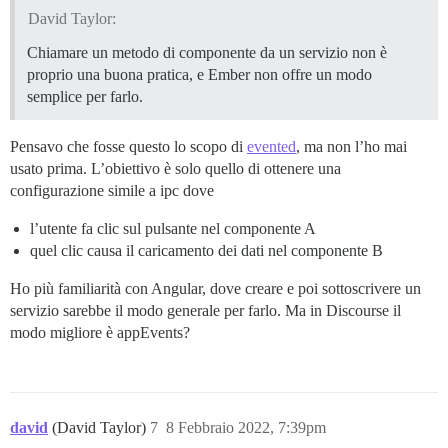
David Taylor:
Chiamare un metodo di componente da un servizio non è
proprio una buona pratica, e Ember non offre un modo
semplice per farlo.
Pensavo che fosse questo lo scopo di
evented
, ma non l’ho mai
usato prima. L’obiettivo è solo quello di ottenere una
configurazione simile a ipc dove
l’utente fa clic sul pulsante nel componente A
quel clic causa il caricamento dei dati nel componente B
Ho più familiarità con Angular, dove creare e poi sottoscrivere un
servizio sarebbe il modo generale per farlo. Ma in Discourse il
modo migliore è appEvents?
david
(David Taylor)
7
8 Febbraio 2022, 7:39pm