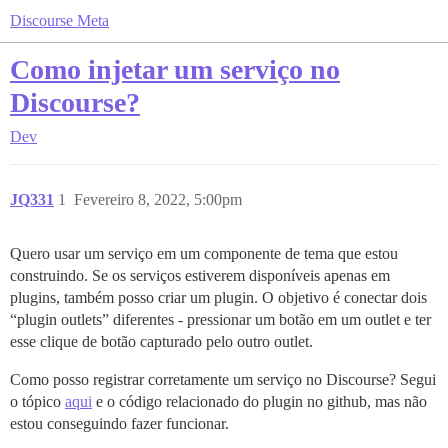
Discourse Meta
Como injetar um serviço no
Discourse?
Dev
JQ331
1
Fevereiro 8, 2022, 5:00pm
Quero usar um serviço em um componente de tema que estou
construindo. Se os serviços estiverem disponíveis apenas em
plugins, também posso criar um plugin. O objetivo é conectar dois
“plugin outlets” diferentes - pressionar um botão em um outlet e ter
esse clique de botão capturado pelo outro outlet.
Como posso registrar corretamente um serviço no Discourse? Segui
o tópico
aqui
e o código relacionado do plugin no github, mas não
estou conseguindo fazer funcionar.