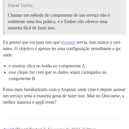
David Taylor:
Chamar um método de componente de um serviço não é
realmente uma boa prática, e o Ember não oferece uma
maneira fácil de fazer isso.
Eu pensei que era para isso que
evented
servia, mas nunca o usei
antes. O objetivo é apenas ter uma configuração semelhante a ipc
onde
o usuário clica no botão no componente A
esse clique faz com que os dados sejam carregados no
componente B
Estou mais familiarizado com o Angular, onde criar e depois assinar
um serviço seria a maneira geral de fazer isso. Mas no Discourse, a
melhor maneira é appEvents?