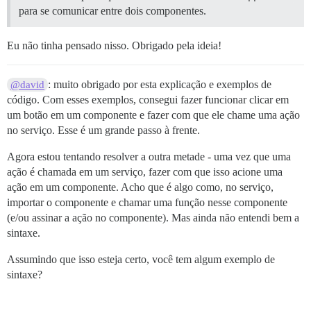
para se comunicar entre dois componentes.
Eu não tinha pensado nisso. Obrigado pela ideia!
: muito obrigado por esta explicação e exemplos de
@david
código. Com esses exemplos, consegui fazer funcionar clicar em
um botão em um componente e fazer com que ele chame uma ação
no serviço. Esse é um grande passo à frente.
Agora estou tentando resolver a outra metade - uma vez que uma
ação é chamada em um serviço, fazer com que isso acione uma
ação em um componente. Acho que é algo como, no serviço,
importar o componente e chamar uma função nesse componente
(e/ou assinar a ação no componente). Mas ainda não entendi bem a
sintaxe.
Assumindo que isso esteja certo, você tem algum exemplo de
sintaxe?