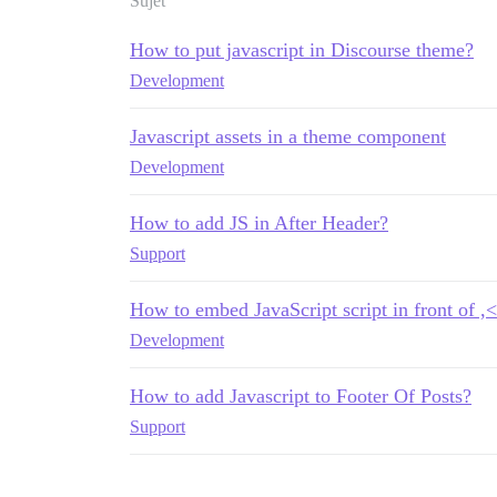
Sujet
How to put javascript in Discourse theme?
Development
Javascript assets in a theme component
Development
How to add JS in After Header?
Support
How to embed JavaScript script in front of ,
Development
How to add Javascript to Footer Of Posts?
Support