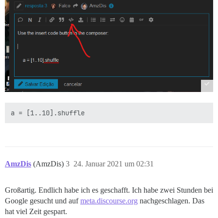
AmzDis
(AmzDis)
3
24. Januar 2021 um 02:31
Großartig. Endlich habe ich es geschafft. Ich habe zwei Stunden bei
Google gesucht und auf
meta.discourse.org
nachgeschlagen. Das
hat viel Zeit gespart.