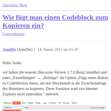
Discourse Meta
Wie fügt man einen Codeblock zum
Kopieren ein?
Unterstützung
AmzDis
(AmzDis)
1
24. Januar 2021 um 01:45
Hallo Justin,
wir haben die neueste Discourse-Version 2.7.0.Beta2 installiert und
unter „Einstellungen“ → „Beiträge“ die Option „Füge einen Button
zu Codeblöcken hinzu, um den Blockinhalt in die Zwischenablage
des Benutzers zu kopieren. Diese Funktion wird von Internet
Explorer nicht unterstützt.“ aktiviert.