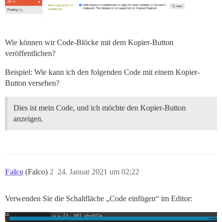
Wie können wir Code-Blöcke mit dem Kopier-Button
veröffentlichen?
Beispiel: Wie kann ich den folgenden Code mit einem Kopier-
Button versehen?
Dies ist mein Code, und ich möchte den Kopier-Button
anzeigen.
Falco
(Falco)
2
24. Januar 2021 um 02:22
Verwenden Sie die Schaltfläche „Code einfügen“ im Editor: