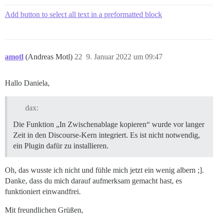
Add button to select all text in a preformatted block
amotl
(Andreas Motl)
22
9. Januar 2022 um 09:47
Hallo Daniela,
dax:
Die Funktion „In Zwischenablage kopieren“ wurde vor langer
Zeit in den Discourse-Kern integriert. Es ist nicht notwendig,
ein Plugin dafür zu installieren.
Oh, das wusste ich nicht und fühle mich jetzt ein wenig albern ;].
Danke, dass du mich darauf aufmerksam gemacht hast, es
funktioniert einwandfrei.
Mit freundlichen Grüßen,