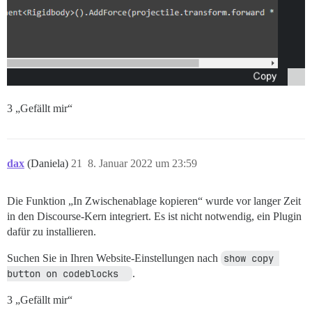
3 „Gefällt mir“
dax
(Daniela)
21
8. Januar 2022 um 23:59
Die Funktion „In Zwischenablage kopieren“ wurde vor langer Zeit
in den Discourse-Kern integriert. Es ist nicht notwendig, ein Plugin
dafür zu installieren.
Suchen Sie in Ihren Website-Einstellungen nach
show copy 
button on codeblocks  
.
3 „Gefällt mir“