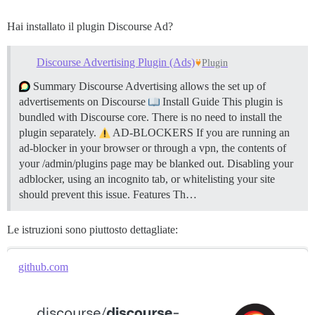
Hai installato il plugin Discourse Ad?
Discourse Advertising Plugin (Ads)
Plugin
Summary Discourse Advertising allows the set up of
advertisements on Discourse
Install Guide This plugin is
bundled with Discourse core. There is no need to install the
plugin separately.
AD-BLOCKERS If you are running an
ad-blocker in your browser or through a vpn, the contents of
your /admin/plugins page may be blanked out. Disabling your
adblocker, using an incognito tab, or whitelisting your site
should prevent this issue.
Features Th…
Le istruzioni sono piuttosto dettagliate:
github.com