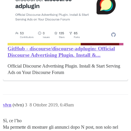
GitHub - discourse/discourse-adplugin: Official
Discourse Advertising Plugin. Install &...
Official Discourse Advertising Plugin. Install & Start Serving
Ads on Your Discourse Forum
vlvn
(vlvn)
3
8 Ottobre 2019, 6:49am
Sì, ce l’ho
Ma permette di mostrare gli annunci dopo N post, non solo nel