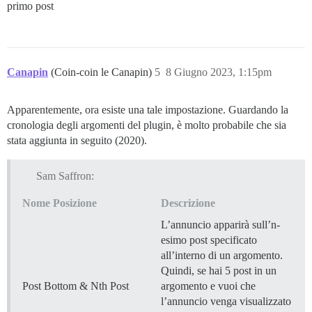
primo post
Canapin
(Coin-coin le Canapin)
5
8 Giugno 2023, 1:15pm
Apparentemente, ora esiste una tale impostazione. Guardando la
cronologia degli argomenti del plugin, è molto probabile che sia
stata aggiunta in seguito (2020).
Sam Saffron:
Nome Posizione
Descrizione
L’annuncio apparirà sull’n-
esimo post specificato
all’interno di un argomento.
Quindi, se hai 5 post in un
Post Bottom & Nth Post
argomento e vuoi che
l’annuncio venga visualizzato