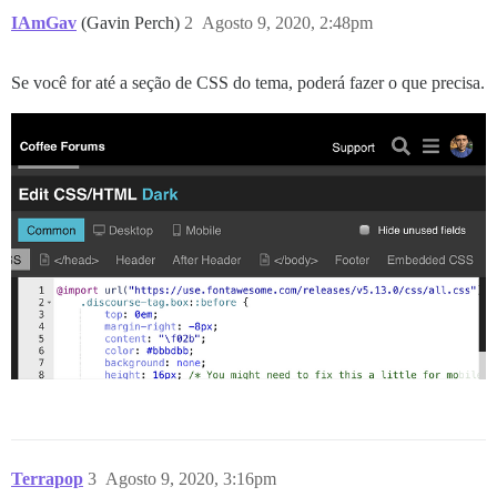
IAmGav
(Gavin Perch)
2
Agosto 9, 2020, 2:48pm
Se você for até a seção de CSS do tema, poderá fazer o que precisa.
Terrapop
3
Agosto 9, 2020, 3:16pm