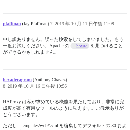
pfaffman
(Jay Pfaffman)
7
2019 年 10 月 11 日午後 11:08
申し訳ありません。誤った検索をしてしまいました。もう
一度お試しください。Apache の
を見つけること
howto
ができるかもしれません。
hexadecagram
(Anthony Chavez)
8
2019 年 10 月 16 日午後 10:56
HAProxy は私が求めている機能を果たしており、非常に完
成度が高く有用なツールのように見えます。ご教示ありが
とうございます。
ただし、templates/web*.yml を編集してデフォルトの 80 およ