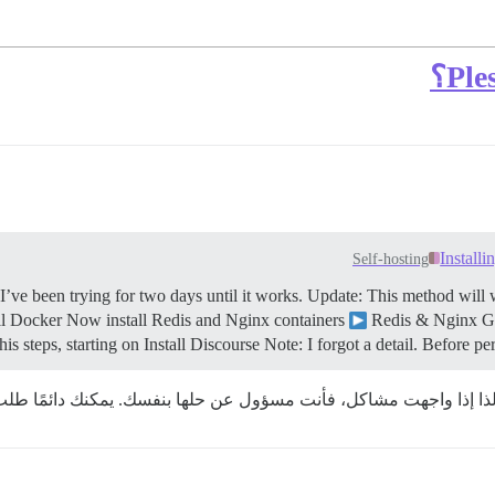
Install
Self-hosting
I’ve been trying for two days until it works.
Update: This method will 
ll Docker Now install Redis and Nginx containers
Redis & Nginx G
is steps, starting on Install Discourse Note: I forgot a detail. Before pe
ذا إذا واجهت مشاكل، فأنت مسؤول عن حلها بنفسك. يمكنك دائمًا طلب ال