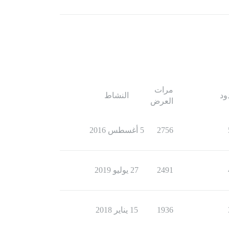
مرات
ود
النشاط
العرض
2756
5 أغسطس 2016
2491
27 يوليو 2019
1936
15 يناير 2018