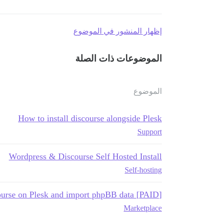
إظهار المنشور في الموضوع
الموضوعات ذات الصلة
الموضوع
How to install discourse alongside Plesk
Support
Wordpress & Discourse Self Hosted Install
Self-hosting
[PAID] Install Discourse on Plesk and import phpBB data
Marketplace