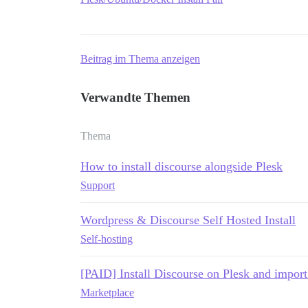
Beitrag im Thema anzeigen
Verwandte Themen
Thema
How to install discourse alongside Plesk
Support
Wordpress & Discourse Self Hosted Install
Self-hosting
[PAID] Install Discourse on Plesk and impor
Marketplace