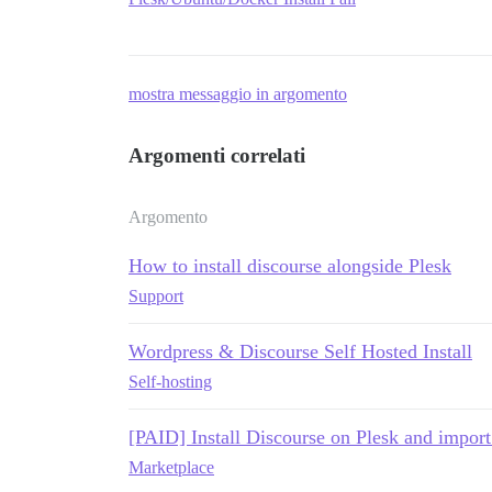
mostra messaggio in argomento
Argomenti correlati
Argomento
How to install discourse alongside Plesk
Support
Wordpress & Discourse Self Hosted Install
Self-hosting
[PAID] Install Discourse on Plesk and impor
Marketplace