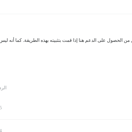
تتمكن من الحصول على الدعم هنا إذا قمت بتثبيته بهذه الطريقة. كما أنه 
الرد
5
4