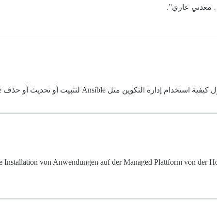
معدني عاري”.
die Installation von Anwendungen auf der Managed Plattform von der H