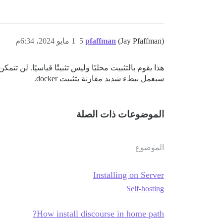
(Jay Pfaffman)
pfaffman
5
1 مايو 2024، 6:34م
هذا يقوم بالتثبيت محليًا وليس تثبيتًا قياسيًا. لن 
سيعمل ببطء شديد مقارنة بتثبيت docker.
الموضوعات ذات الصلة
الموضوع
Installing on Server
Self-hosting
How install discourse in home path?