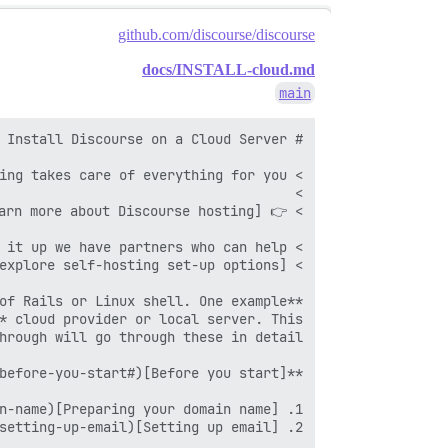
github.com/discourse/discourse
docs/INSTALL-cloud.md
main