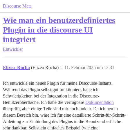
Discourse Meta
Wie man ein benutzerdefiniertes
Plugin in die discourse UI
integriert
Entwickler
Elizeo_Rocha
(Elizeo Rocha)
1
11. Februar 2025 um 12:31
Ich entwickle ein neues Plugin für meine Discourse-Instanz.
Während das Plugin selbst gut funktioniert, habe ich
Schwierigkeiten bei der Integration in die Discourse-
Benutzeroberfläche. Ich habe die verfügbare
Dokumentation
überprüft, aber einige Teile sind mir noch unklar. Da ich neu in
diesem Bereich bin, wäre ich für eine detaillierte Schritt-für-Schritt-
Anleitung zur Einbindung des Plugins in die Benutzeroberfläche
sehr dankbar. Selbst ein einfaches Beispiel (wie eine