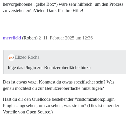
hervorgehobene „gelbe Box“) wäre sehr hilfreich, um den Prozess
zu verstehen.\n\nVielen Dank für Ihre Hilfe!
merefield
(Robert)
2
11. Februar 2025 um 12:36
Elizeo Rocha:
füge das Plugin zur Benutzeroberfläche hinzu
Das ist etwas vage. Könntest du etwas spezifischer sein? Was
genau möchtest du zur Benutzeroberfläche hinzufügen?
Hast du dir den Quellcode bestehender
#customization:plugin-
Plugins
angesehen, um zu sehen, was sie tun? (Dies ist einer der
Vorteile von Open Source.)