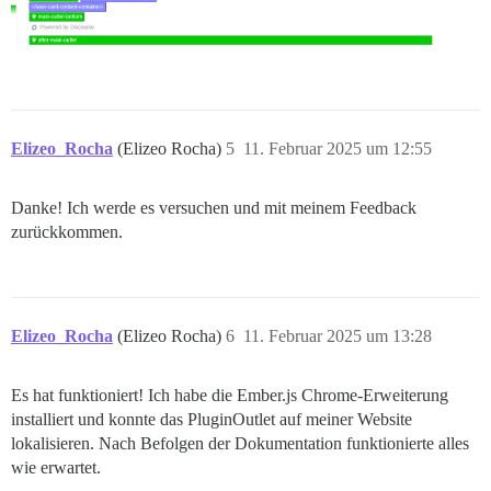
Elizeo_Rocha
(Elizeo Rocha)
5
11. Februar 2025 um 12:55
Danke! Ich werde es versuchen und mit meinem Feedback
zurückkommen.
Elizeo_Rocha
(Elizeo Rocha)
6
11. Februar 2025 um 13:28
Es hat funktioniert! Ich habe die Ember.js Chrome-Erweiterung
installiert und konnte das PluginOutlet auf meiner Website
lokalisieren. Nach Befolgen der Dokumentation funktionierte alles
wie erwartet.