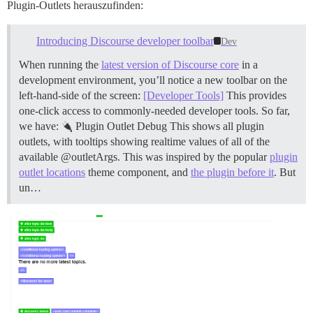
Plugin-Outlets herauszufinden:
Introducing Discourse developer toolbar
Dev
When running the
latest version of Discourse core
in a
development environment, you’ll notice a new toolbar on the
left-hand-side of the screen:
[Developer Tools]
This provides
one-click access to commonly-needed developer tools. So far,
we have:
Plugin Outlet Debug This shows all plugin
outlets, with tooltips showing realtime values of all of the
available @outletArgs. This was inspired by the popular
plugin
outlet locations
theme component, and
the plugin before it
. But
un…