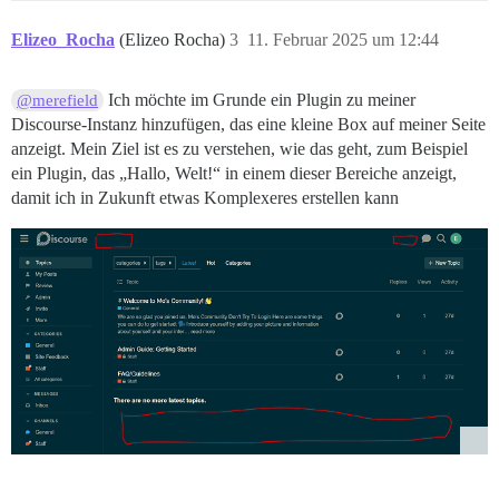
Elizeo_Rocha
(Elizeo Rocha)
3
11. Februar 2025 um 12:44
Ich möchte im Grunde ein Plugin zu meiner
@merefield
Discourse-Instanz hinzufügen, das eine kleine Box auf meiner Seite
anzeigt. Mein Ziel ist es zu verstehen, wie das geht, zum Beispiel
ein Plugin, das „Hallo, Welt!“ in einem dieser Bereiche anzeigt,
damit ich in Zukunft etwas Komplexeres erstellen kann