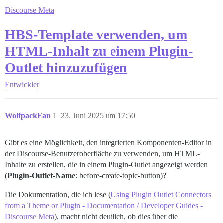
Discourse Meta
HBS-Template verwenden, um
HTML-Inhalt zu einem Plugin-
Outlet hinzuzufügen
Entwickler
WolfpackFan
1
23. Juni 2025 um 17:50
Gibt es eine Möglichkeit, den integrierten Komponenten-Editor in
der Discourse-Benutzeroberfläche zu verwenden, um HTML-
Inhalte zu erstellen, die in einem Plugin-Outlet angezeigt werden
(
Plugin-Outlet-Name
: before-create-topic-button)?
Die Dokumentation, die ich lese (
Using Plugin Outlet Connectors
from a Theme or Plugin - Documentation / Developer Guides -
Discourse Meta
), macht nicht deutlich, ob dies über die