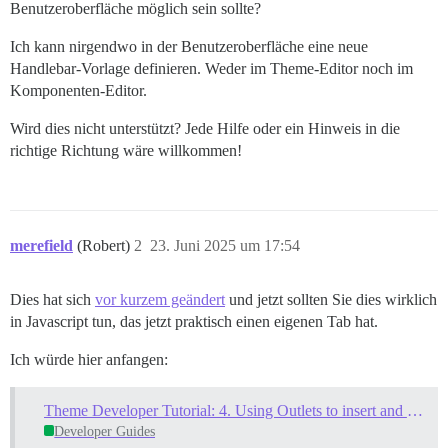
Benutzeroberfläche möglich sein sollte?
Ich kann nirgendwo in der Benutzeroberfläche eine neue
Handlebar-Vorlage definieren. Weder im Theme-Editor noch im
Komponenten-Editor.
Wird dies nicht unterstützt? Jede Hilfe oder ein Hinweis in die
richtige Richtung wäre willkommen!
merefield
(Robert)
2
23. Juni 2025 um 17:54
Dies hat sich
vor kurzem geändert
und jetzt sollten Sie dies wirklich
in Javascript tun, das jetzt praktisch einen eigenen Tab hat.
Ich würde hier anfangen:
Theme Developer Tutorial: 4. Using Outlets to insert and replace content
Developer Guides