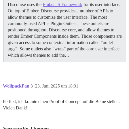
Discourse uses the
Ember JS Framework
for its user interface.
On top of Ember, Discourse provides a number of APIs to
allow themes to customize the user interface. The most
commonly-used API is Plugin Outlets. These outlets are
positioned throughout Discourse core, and allow themes to
render Ember Components inside them. Those components are
given access to some contextual information called “outlet
args”. Some outlets also “wrap” part of the core user interface,
which allows themes to add the…
WolfpackFan
3
23. Juni 2025 um 18:01
Perfekt, ich konnte einen Proof of Concept auf die Beine stellen.
Vielen Dank!
Verwandte Themen