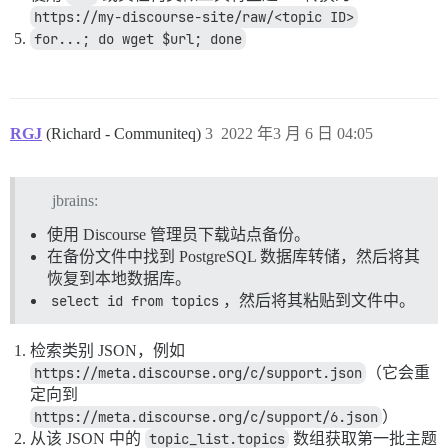
https://my-discourse-site/raw/<topic ID>
for...; do wget $url; done
RGJ
(Richard - Communiteq)
3
2022 年3 月 6 日 04:05
jbrains:
使用 Discourse 管理员下载站点备份。
在备份文件中找到 PostgreSQL 数据库转储，然后将其
恢复到本地数据库。
select id from topics
，然后将其粘贴到文件中。
检索类别 JSON，例如
https://meta.discourse.org/c/support.json
（它会重
定向到
https://meta.discourse.org/c/support/6.json
）
从该 JSON 中的
topic_list.topics
数组获取第一批主题