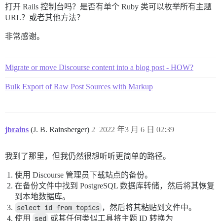
打开 Rails 控制台吗？是否有单个 Ruby 类可以枚举所有主题
URL？或者其他方法？
非常感谢。
Migrate or move Discourse content into a blog post - HOW?
Bulk Export of Raw Post Sources with Markup
jbrains
(J. B. Rainsberger)
2
2022 年3 月 6 日 02:39
我到了那里，但我仍然很想听听更简单的路径。
使用 Discourse 管理员下载站点的备份。
在备份文件中找到 PostgreSQL 数据库转储，然后将其恢复
到本地数据库。
select id from topics
，然后将其粘贴到文件中。
使用
sed
或其任何类似工具将主题 ID 转换为