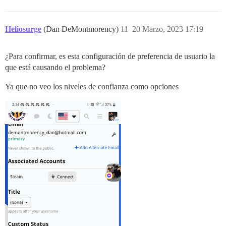
Heliosurge
(Dan DeMontmorency)
11
20 Marzo, 2023 17:19
¿Para confirmar, es esta configuración de preferencia de usuario la
que está causando el problema?
Ya que no veo los niveles de confianza como opciones