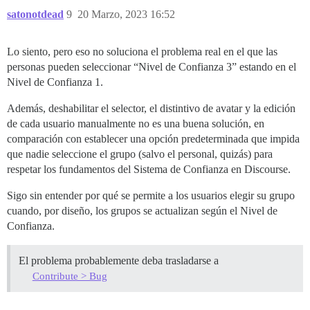
satonotdead
9
20 Marzo, 2023 16:52
Lo siento, pero eso no soluciona el problema real en el que las
personas pueden seleccionar “Nivel de Confianza 3” estando en el
Nivel de Confianza 1.
Además, deshabilitar el selector, el distintivo de avatar y la edición
de cada usuario manualmente no es una buena solución, en
comparación con establecer una opción predeterminada que impida
que nadie seleccione el grupo (salvo el personal, quizás) para
respetar los fundamentos del Sistema de Confianza en Discourse.
Sigo sin entender por qué se permite a los usuarios elegir su grupo
cuando, por diseño, los grupos se actualizan según el Nivel de
Confianza.
El problema probablemente deba trasladarse a
Contribute > Bug