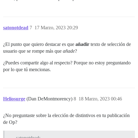
satonotdead
7
17 Marzo, 2023 20:29
¿El punto que quiero destacar es que
añadir
texto de selección de
usuario que se rompe más que
añade
?
¿Puedes compartir algo al respecto? Porque no estoy preguntando
por lo que tú mencionas.
Heliosurge
(Dan DeMontmorency)
8
18 Marzo, 2023 00:46
¿No preguntaste sobre la elección de distintivos en tu publicación
de Op?
satonotdead: