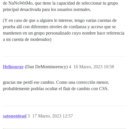
de NaNoWriMo, que tiene la capacidad de seleccionar tu grupo
principal desactivada para los usuarios normales.
(Y en caso de que a alguien le interese, tengo varias cuentas de
prueba allí con diferentes niveles de confianza y acceso que se
mantienen en un grupo personalizado cuyo nombre hace referencia
a mi cuenta de moderador)
Heliosurge
(Dan DeMontmorency)
4
16 Marzo, 2023 10:58
gracias me perdí ese cambio. Como una corrección menor,
probablemente podrías ocultar el flair de cambio con CSS.
satonotdead
5
17 Marzo, 2023 12:57