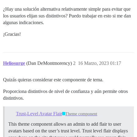
¿Hay una solución alternativa relativamente simple para evitar que
los usuarios elijan sus distintivos? Puedo trabajar en esto si me dan
algunas indicaciones.
¡Gracias!
Heliosurge
(Dan DeMontmorency)
2
16 Marzo, 2023 01:17
Quizás quieras considerar este componente de tema.
Proporciona distintivos de nivel de confianza y aún permite otros
distintivos.
Trust-Level Avatar Flair
Theme component
This theme component allows an admin to add flair to user
avatars based on the user’s trust level. Trust level flair displays