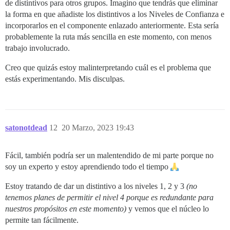
de distintivos para otros grupos. Imagino que tendrás que eliminar
la forma en que añadiste los distintivos a los Niveles de Confianza e
incorporarlos en el componente enlazado anteriormente. Esta sería
probablemente la ruta más sencilla en este momento, con menos
trabajo involucrado.
Creo que quizás estoy malinterpretando cuál es el problema que
estás experimentando. Mis disculpas.
satonotdead
12
20 Marzo, 2023 19:43
Fácil, también podría ser un malentendido de mi parte porque no
soy un experto y estoy aprendiendo todo el tiempo
Estoy tratando de dar un distintivo a los niveles 1, 2 y 3
(no
tenemos planes de permitir el nivel 4 porque es redundante para
nuestros propósitos en este momento)
y vemos que el núcleo lo
permite tan fácilmente.