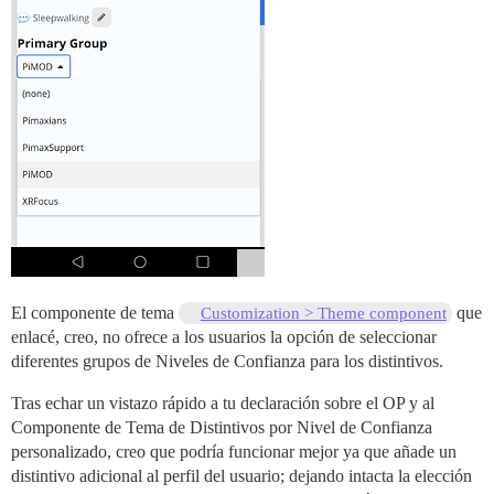
El componente de tema
que
Customization > Theme component
enlacé, creo, no ofrece a los usuarios la opción de seleccionar
diferentes grupos de Niveles de Confianza para los distintivos.
Tras echar un vistazo rápido a tu declaración sobre el OP y al
Componente de Tema de Distintivos por Nivel de Confianza
personalizado, creo que podría funcionar mejor ya que añade un
distintivo adicional al perfil del usuario; dejando intacta la elección