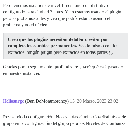
Pero tenemos usuarios de nivel 1 mostrando un distintivo
configurado para el nivel 2 antes. Y no estamos usando el plugin,
pero lo probamos antes y veo que podría estar causando el
problema y no el núcleo.
Creo que los plugins necesitan detallar o evitar por
completo los cambios permanentes.
Veo lo mismo con los
extractos: ningún plugin pero extractos en todas partes
(!)
Gracias por tu seguimiento, profundizaré y veré qué está pasando
en nuestra instancia.
Heliosurge
(Dan DeMontmorency)
13
20 Marzo, 2023 23:02
Revisando la configuración. Necesitarías eliminar los distintivos de
grupo en la configuración del grupo para los Niveles de Confianza.