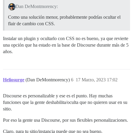
Dan DeMontmorency:
Como una solución menor, probablemente podrías ocultar el
flair de cambio con CSS.
Instalar un plugin y ocultarlo con CSS no es bueno, ya que revierte
una opción que ha estado en la base de Discourse durante más de 5
años.
Heliosurge
(Dan DeMontmorency)
6
17 Marzo, 2023 17:02
Discourse es personalizable y ese es el punto. Hay muchas
funciones que la gente deshabilita/oculta que no quieren usar en su
sitio.
Por eso la gente usa Discourse, por sus flexibles personalizaciones.
Claro, para tu sitio/instancia puede que no sea bueno.