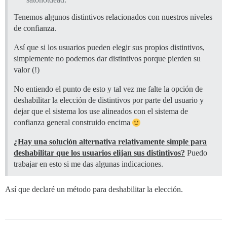
Tenemos algunos distintivos relacionados con nuestros niveles
de confianza.
Así que si los usuarios pueden elegir sus propios distintivos,
simplemente no podemos dar distintivos porque pierden su
valor (!)
No entiendo el punto de esto y tal vez me falte la opción de
deshabilitar la elección de distintivos por parte del usuario y
dejar que el sistema los use alineados con el sistema de
confianza general construido encima
¿Hay una solución alternativa relativamente simple para
deshabilitar que los usuarios elijan sus distintivos?
Puedo
trabajar en esto si me das algunas indicaciones.
Así que declaré un método para deshabilitar la elección.