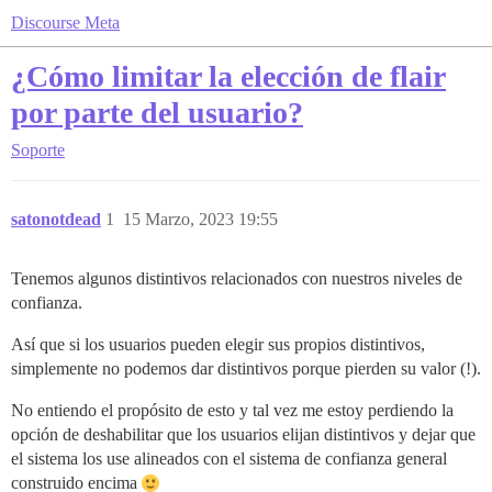
Discourse Meta
¿Cómo limitar la elección de flair
por parte del usuario?
Soporte
satonotdead
1
15 Marzo, 2023 19:55
Tenemos algunos distintivos relacionados con nuestros niveles de
confianza.
Así que si los usuarios pueden elegir sus propios distintivos,
simplemente no podemos dar distintivos porque pierden su valor (!).
No entiendo el propósito de esto y tal vez me estoy perdiendo la
opción de deshabilitar que los usuarios elijan distintivos y dejar que
el sistema los use alineados con el sistema de confianza general
construido encima