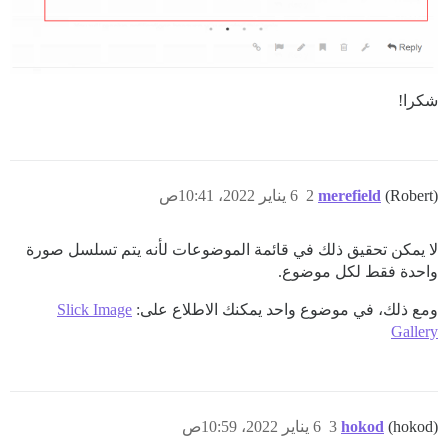
شكرا!
(Robert)
merefield
2
6 يناير 2022، 10:41ص
لا يمكن تحقيق ذلك في قائمة الموضوعات لأنه يتم تسلسل صورة
واحدة فقط لكل موضوع.
ومع ذلك، في موضوع واحد يمكنك الاطلاع على:
Slick Image
Gallery
(hokod)
hokod
3
6 يناير 2022، 10:59ص