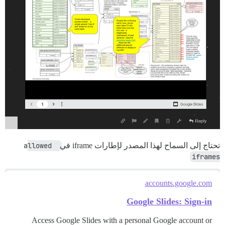
تحتاج إلى السماح لهذا المصدر لإطارات iframe في
allowed 
iframes
accounts.google.com
Google Slides: Sign-in
Access Google Slides with a personal Google account or