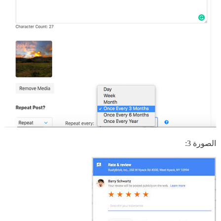
الصورة 3: