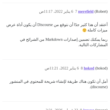
(Robert)
merefield
7
6 يناير 2022، 11:17ص
أعتقد أن هذا كثير جدًا أن نتوقع من Discourse أن يكون أداة عرض
ميزات كاملة
ربما يمكنك تضمين إصدارات Markdown من الشرائح في
المشاركات التالية.
(hokod)
hokod
8
6 يناير 2022، 11:21ص
آمل أن تكون هناك طريقة لإنشاء شريحة للمحتوى في المنشور
(discourse).