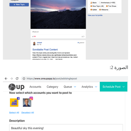
الصورة 2: