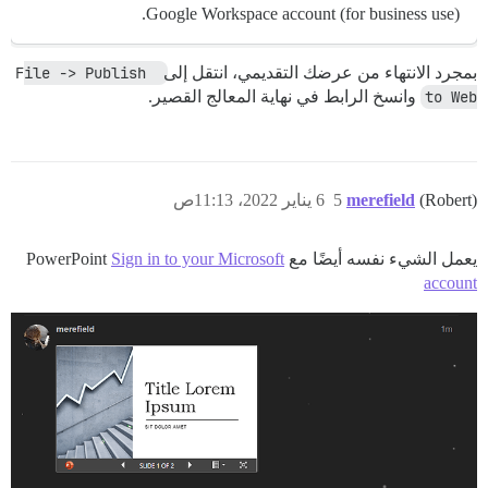
Google Workspace account (for business use).
بمجرد الانتهاء من عرضك التقديمي، انتقل إلى
File -> Publish 
to Web
وانسخ الرابط في نهاية المعالج القصير.
(Robert)
merefield
5
6 يناير 2022، 11:13ص
يعمل الشيء نفسه أيضًا مع PowerPoint
Sign in to your Microsoft
account